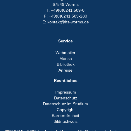
67549 Worms
T: +49(0)6241.509-0
F: +49(0)6241.509-280
E: kontakt@hs-worms.de
Service
Webmailer
Mensa
Bibliothek
Anreise
Rechtliches
Impressum
Datenschutz
Datenschutz im Studium
Copyright
Barrierefreiheit
Bildnachweis