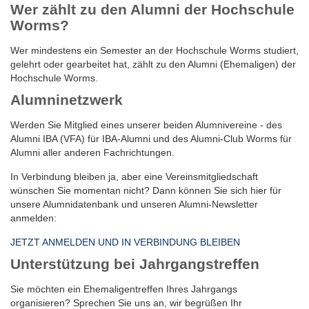
Wer zählt zu den Alumni der Hochschule
Worms?
Wer mindestens ein Semester an der Hochschule Worms studiert,
gelehrt oder gearbeitet hat, zählt zu den Alumni (Ehemaligen) der
Hochschule Worms.
Alumninetzwerk
Werden Sie Mitglied eines unserer beiden Alumnivereine - des
Alumni IBA (VFA) für IBA-Alumni und des Alumni-Club Worms für
Alumni aller anderen Fachrichtungen.
In Verbindung bleiben ja, aber eine Vereinsmitgliedschaft
wünschen Sie momentan nicht? Dann können Sie sich hier für
unsere Alumnidatenbank und unseren Alumni-Newsletter
anmelden:
JETZT ANMELDEN UND IN VERBINDUNG BLEIBEN
Unterstützung bei Jahrgangstreffen
Sie möchten ein Ehemaligentreffen Ihres Jahrgangs
organisieren? Sprechen Sie uns an, wir begrüßen Ihr