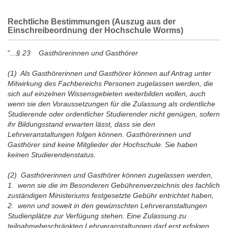
Rechtliche Bestimmungen (Auszug aus der
Einschreibeordnung der Hochschule Worms)
"
...§ 23 Gasthörerinnen und Gasthörer
(1) Als Gasthörerinnen und Gasthörer können auf Antrag unter
Mitwirkung des Fachbereichs Personen zugelassen werden, die
sich auf einzelnen Wissensgebieten weiterbilden wollen, auch
wenn sie den Voraussetzungen für die Zulassung als ordentliche
Studierende oder ordentlicher Studierender nicht genügen, sofern
ihr Bildungsstand erwarten lässt, dass sie den
Lehrveranstaltungen folgen können. Gasthörerinnen und
Gasthörer sind keine Mitglieder der Hochschule. Sie haben
keinen Studierendenstatus.
(2) Gasthörerinnen und Gasthörer können zugelassen werden,
1. wenn sie die im Besonderen Gebührenverzeichnis des fachlich
zuständigen Ministeriums festgesetzte Gebühr entrichtet haben,
2. wenn und soweit in den gewünschten Lehrveranstaltungen
Studienplätze zur Verfügung stehen. Eine Zulassung zu
teilnahmebeschränkten Lehrveranstaltungen darf erst erfolgen,