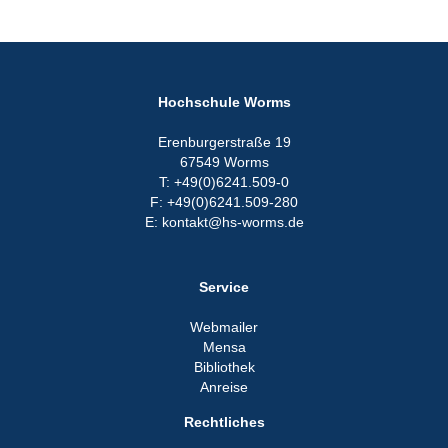
Hochschule Worms
Erenburgerstraße 19
67549 Worms
T: +49(0)6241.509-0
F: +49(0)6241.509-280
E: kontakt@hs-worms.de
Service
Webmailer
Mensa
Bibliothek
Anreise
Rechtliches