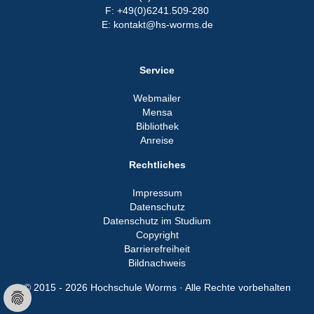
F: +49(0)6241.509-280
E: kontakt@hs-worms.de
Service
Webmailer
Mensa
Bibliothek
Anreise
Rechtliches
Impressum
Datenschutz
Datenschutz im Studium
Copyright
Barrierefreiheit
Bildnachweis
© 2015 - 2026 Hochschule Worms · Alle Rechte vorbehalten