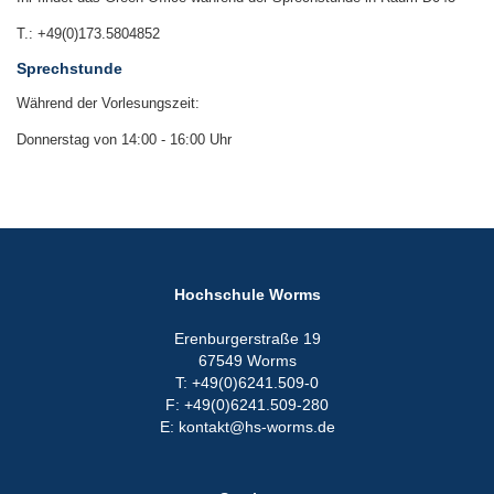
T.: +49(0)173.5804852
Sprechstunde
Während der Vorlesungszeit:
Donnerstag von 14:00 - 16:00 Uhr
Hochschule Worms
Erenburgerstraße 19
67549 Worms
T: +49(0)6241.509-0
F: +49(0)6241.509-280
E: kontakt@hs-worms.de