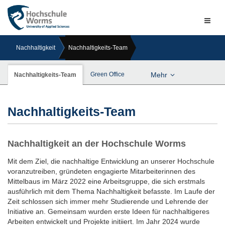
Naviga
ein-/a
Nachhaltigkeit
Nachhaltigkeits-Team
Green Office
Mehr
Nachhaltigkeits-Team
Nachhaltigkeits-Team
Nachhaltigkeit an der Hochschule Worms
Mit dem Ziel, die nachhaltige Entwicklung an unserer Hochschule
voranzutreiben, gründeten engagierte Mitarbeiterinnen des
Mittelbaus im März 2022 eine Arbeitsgruppe, die sich erstmals
ausführlich mit dem Thema Nachhaltigkeit befasste. Im Laufe der
Zeit schlossen sich immer mehr Studierende und Lehrende der
Initiative an. Gemeinsam wurden erste Ideen für nachhaltigeres
Arbeiten entwickelt und Projekte initiiert. Im Jahr 2024 wurde