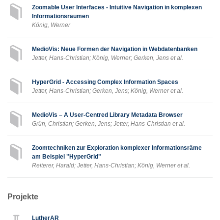
Zoomable User Interfaces - Intuitive Navigation in komplexen
Informationsräumen
König, Werner
MedioVis: Neue Formen der Navigation in Webdatenbanken
Jetter, Hans-Christian; König, Werner; Gerken, Jens et al.
HyperGrid - Accessing Complex Information Spaces
Jetter, Hans-Christian; Gerken, Jens; König, Werner et al.
MedioVis – A User-Centred Library Metadata Browser
Grün, Christian; Gerken, Jens; Jetter, Hans-Christian et al.
Zoomtechniken zur Exploration komplexer Informationsräme
am Beispiel "HyperGrid"
Reiterer, Harald; Jetter, Hans-Christian; König, Werner et al.
Projekte
LutherAR