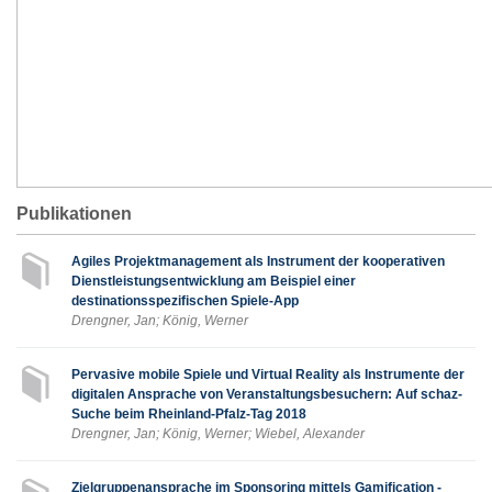
Publikationen
Agiles Projektmanagement als Instrument der kooperativen
Dienstleistungsentwicklung am Beispiel einer
destinationsspezifischen Spiele-App
Drengner, Jan; König, Werner
Pervasive mobile Spiele und Virtual Reality als Instrumente der
digitalen Ansprache von Veranstaltungsbesuchern: Auf schaz-
Suche beim Rheinland-Pfalz-Tag 2018
Drengner, Jan; König, Werner; Wiebel, Alexander
Zielgruppenansprache im Sponsoring mittels Gamification -