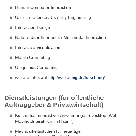
Human Computer Interaction
User Experience / Usability Engineering
Interaction Design
Natural User Interfaces / Multimodal Interaction
Interactive Visualization
Mobile Computing
Ubiquitous Computing
weitere Infos auf
http://wekoenig.de/forschung
/
Dienstleistungen (für öffentliche
Auftraggeber & Privatwirtschaft)
Konzeption interaktiver Anwendungen (Desktop, Web,
Mobile, „Interaktion im Raum“)
Machbarkeitsstudien für neuartige