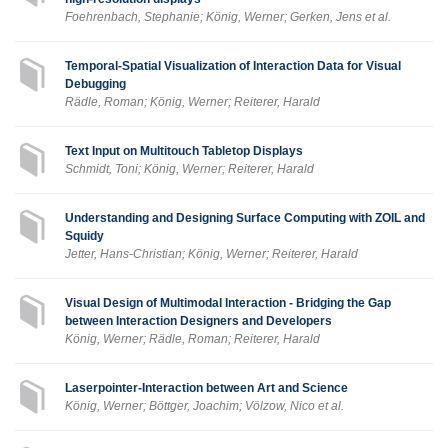
Foehrenbach, Stephanie; König, Werner; Gerken, Jens et al.
Temporal-Spatial Visualization of Interaction Data for Visual
Debugging
Rädle, Roman; König, Werner; Reiterer, Harald
Text Input on Multitouch Tabletop Displays
Schmidt, Toni; König, Werner; Reiterer, Harald
Understanding and Designing Surface Computing with ZOIL and
Squidy
Jetter, Hans-Christian; König, Werner; Reiterer, Harald
Visual Design of Multimodal Interaction - Bridging the Gap
between Interaction Designers and Developers
König, Werner; Rädle, Roman; Reiterer, Harald
Laserpointer-Interaction between Art and Science
König, Werner; Böttger, Joachim; Völzow, Nico et al.