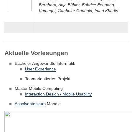
Bernhard, Anja Bühler, Fabrice Feugang-
Kamegni, Ganbolor Ganbold, Imad Khadiri
Aktuelle Vorlesungen
Bachelor Angewandte Informatik
User Experience
Teamorientiertes Projekt
Master Mobile Computing
Interaction Design / Mobile Usability
Absolventenkurs
Moodle