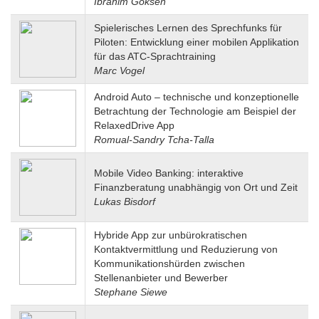
Ibrahim Göksen
Spielerisches Lernen des Sprechfunks für
Piloten: Entwicklung einer mobilen Applikation
für das ATC-Sprachtraining
Marc Vogel
Android Auto – technische und konzeptionelle
Betrachtung der Technologie am Beispiel der
RelaxedDrive App
Romual-Sandry Tcha-Talla
Mobile Video Banking: interaktive
Finanzberatung unabhängig von Ort und Zeit
Lukas Bisdorf
Hybride App zur unbürokratischen
Kontaktvermittlung und Reduzierung von
Kommunikationshürden zwischen
Stellenanbieter und Bewerber
Stephane Siewe