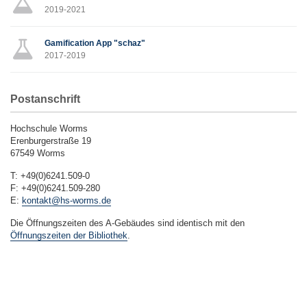
2019-2021
Gamification App "schaz"
2017-2019
Postanschrift
Hochschule Worms
Erenburgerstraße 19
67549 Worms
T: +49(0)6241.509-0
F: +49(0)6241.509-280
E:
kontakt@hs-worms.de
Die Öffnungszeiten des A-Gebäudes sind identisch mit den
Öffnungszeiten der Bibliothek
.