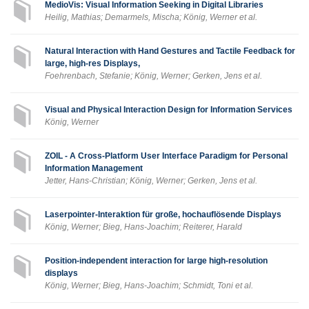
MedioVis: Visual Information Seeking in Digital Libraries
Heilig, Mathias; Demarmels, Mischa; König, Werner et al.
Natural Interaction with Hand Gestures and Tactile Feedback for
large, high-res Displays,
Foehrenbach, Stefanie; König, Werner; Gerken, Jens et al.
Visual and Physical Interaction Design for Information Services
König, Werner
ZOIL - A Cross-Platform User Interface Paradigm for Personal
Information Management
Jetter, Hans-Christian; König, Werner; Gerken, Jens et al.
Laserpointer-Interaktion für große, hochauflösende Displays
König, Werner; Bieg, Hans-Joachim; Reiterer, Harald
Position-independent interaction for large high-resolution
displays
König, Werner; Bieg, Hans-Joachim; Schmidt, Toni et al.