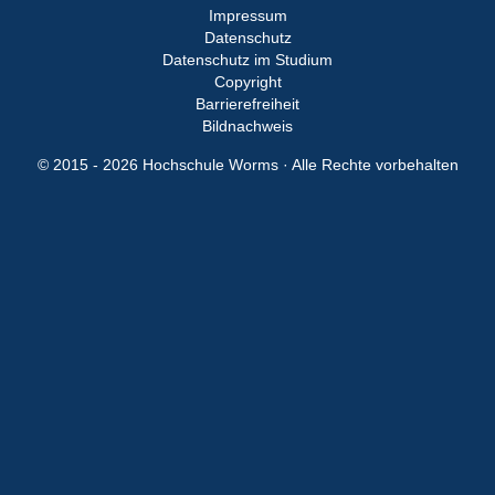
Impressum
Datenschutz
Datenschutz im Studium
Copyright
Barrierefreiheit
Bildnachweis
© 2015 - 2026 Hochschule Worms · Alle Rechte vorbehalten