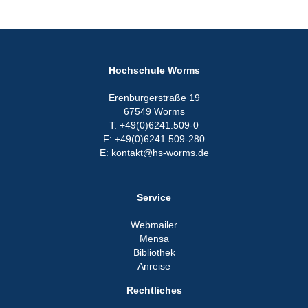
Hochschule Worms
Erenburgerstraße 19
67549 Worms
T: +49(0)6241.509-0
F: +49(0)6241.509-280
E: kontakt@hs-worms.de
Service
Webmailer
Mensa
Bibliothek
Anreise
Rechtliches