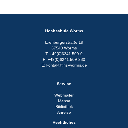
Hochschule Worms
Erenburgerstraße 19
67549 Worms
T: +49(0)6241.509-0
F: +49(0)6241.509-280
E: kontakt@hs-worms.de
Service
Webmailer
Mensa
Bibliothek
Anreise
Rechtliches