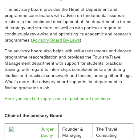
The advisory board provides the Head of Department and
programme coordinators with advice on fundamental issues in
relation to the continued development of the department in terms
of strategy and structure, as well as with particular regard to
continuously reviewing and optimising its academic and research
programmes (
Advisory Board By-Laws
).
The advisory board also helps with self-assessments and degree
programme reaccreditation and provides the Tourism/Travel
Management department with support for students’ practical
training, with regard to internships completed before or during
studies and practical coursework and theses, among other things.
What’s more, the advisory board supports the department in
finding graduates a job.
Here you can find impressions of past board meetings
.
Chair of the advisory Board
Jürgen
Founder &
The Travel
Büchy
Managing
Consulting