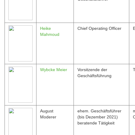
Heike
Chief Operating Officer
E
Mahmoud
Wybcke Meier
Vorsitzende der
Geschäftsführung
August
ehem. Geschäftsführer
Moderer
(bis Dezember 2021)
beratende Tätigkeit