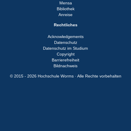
Mensa
Bibliothek
Anreise
Rechtliches
Acknowledgements
Datenschutz
Datenschutz im Studium
Copyright
Barrierefreiheit
Bildnachweis
© 2015 - 2026 Hochschule Worms · Alle Rechte vorbehalten