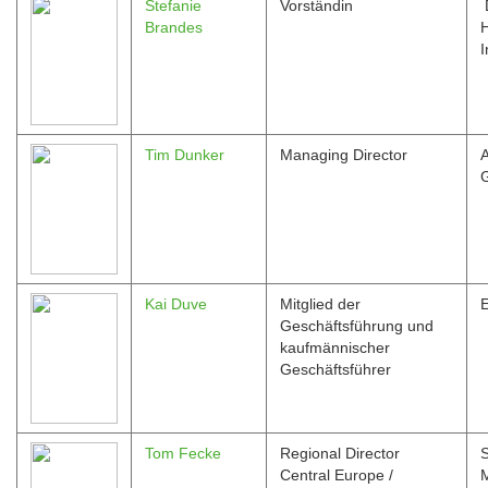
Stefanie
Vorständin
D
Brandes
H
Tim Dunker
Managing Director
Kai Duve
Mitglied der
Geschäftsführung und
kaufmännischer
Geschäftsführer
Tom Fecke
Regional Director
Central Europe /