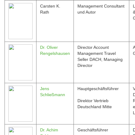
Carsten K.
Management Consultant
L
Rath
und Autor
&
Dr. Oliver
Director Account
Rengelshausen
Management Travel
Seller DACH, Managing
Director
Jens
Hauptgeschäftsführer
Schließmann
Direktor Vertrieb
Deutschland Mitte
e
Dr. Achim
Geschäftsführer