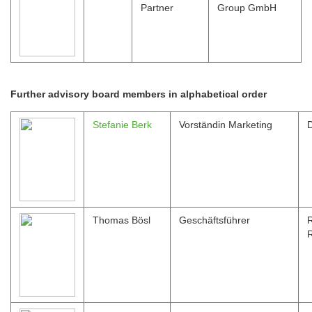
Partner
Group GmbH
Further advisory board members in alphabetical order
Stefanie Berk
Vorständin Marketing
Thomas Bösl
Geschäftsführer