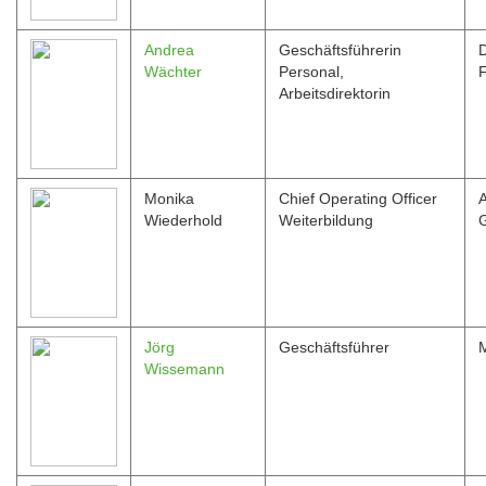
Andrea
Geschäftsführerin
Wächter
Personal,
F
Arbeitsdirektorin
Monika
Chief Operating Officer
Wiederhold
Weiterbildung
Jörg
Geschäftsführer
Wissemann