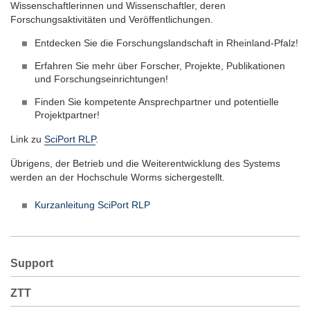
Wissenschaftlerinnen und Wissenschaftler, deren
Forschungsaktivitäten und Veröffentlichungen.
Entdecken Sie die Forschungslandschaft in Rheinland-Pfalz!
Erfahren Sie mehr über Forscher, Projekte, Publikationen
und Forschungseinrichtungen!
Finden Sie kompetente Ansprechpartner und potentielle
Projektpartner!
Link zu
SciPort RLP
.
Übrigens, der Betrieb und die Weiterentwicklung des Systems
werden an der Hochschule Worms sichergestellt.
Kurzanleitung SciPort RLP
Support
ZTT