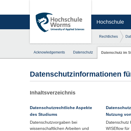
Hochschule
Rechtliches
Dat
Acknowledgements
Datenschutz
Datenschutz im S
Datenschutzinformationen fü
Inhaltsverzeichnis
Datenschutzrechtliche Aspekte
Datenschutz
des Studiums
Nutzung von
Datenschutzvorgaben bei
Datenschutz 
wissenschaftlichen Arbeiten und
WISEflow für 