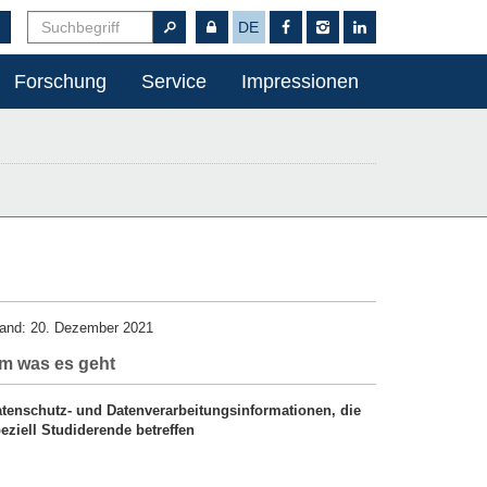
DE
Forschung
Service
Impressionen
and: 20. Dezember 2021
m was es geht
tenschutz- und Datenverarbeitungsinformationen, die
eziell Studiderende betreffen