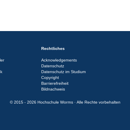
Rechtliches
er
Acknowledgements
Datenschutz
ek
Datenschutz im Studium
Copyright
Barrierefreiheit
Bildnachweis
© 2015 - 2026 Hochschule Worms · Alle Rechte vorbehalten