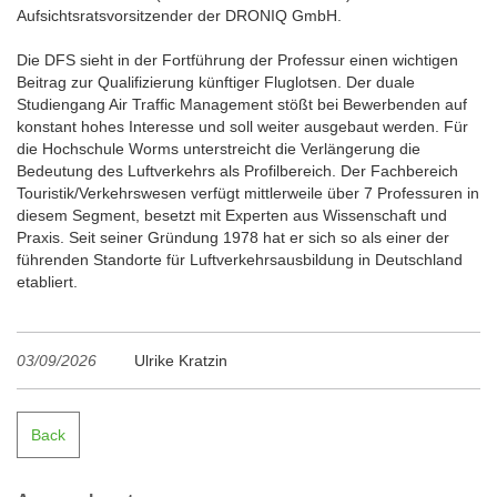
Aufsichtsratsvorsitzender der DRONIQ GmbH.
Die DFS sieht in der Fortführung der Professur einen wichtigen
Beitrag zur Qualifizierung künftiger Fluglotsen. Der duale
Studiengang Air Traffic Management stößt bei Bewerbenden auf
konstant hohes Interesse und soll weiter ausgebaut werden. Für
die Hochschule Worms unterstreicht die Verlängerung die
Bedeutung des Luftverkehrs als Profilbereich. Der Fachbereich
Touristik/Verkehrswesen verfügt mittlerweile über 7 Professuren in
diesem Segment, besetzt mit Experten aus Wissenschaft und
Praxis. Seit seiner Gründung 1978 hat er sich so als einer der
führenden Standorte für Luftverkehrsausbildung in Deutschland
etabliert.
03/09/2026
Ulrike Kratzin
Back