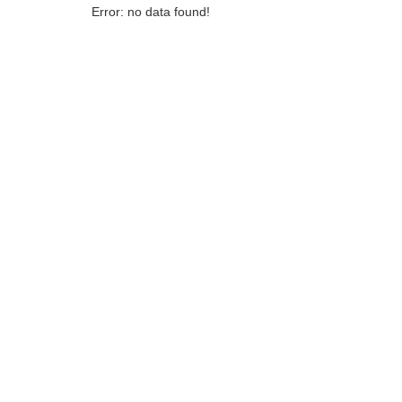
Error: no data found!