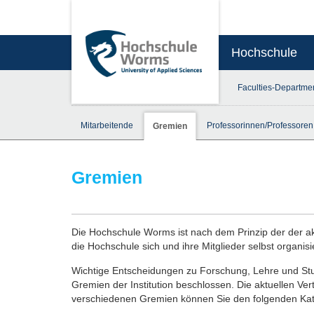
Hochschule
Faculties-Departme
Mitarbeitende
Professorinnen/Professoren
Gremien
Gremien
Die Hochschule Worms ist nach dem Prinzip der der a
die Hochschule sich und ihre Mitglieder selbst organisie
Wichtige Entscheidungen zu Forschung, Lehre und St
Gremien der Institution beschlossen. Die aktuellen Ver
verschiedenen Gremien können Sie den folgenden Ka