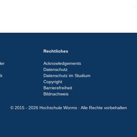
Rechtliches
er
Acknowledgements
Datenschutz
ek
Datenschutz im Studium
Copyright
Barrierefreiheit
Bildnachweis
© 2015 - 2026 Hochschule Worms · Alle Rechte vorbehalten