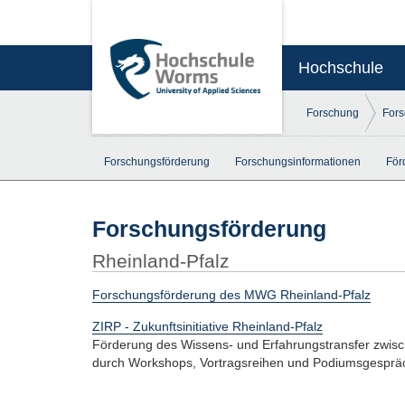
Hochschule
Forschung
For
Forschungsförderung
Forschungsinformationen
För
Forschungsförderung
Rheinland-Pfalz
Forschungsförderung des MWG Rheinland-Pfalz
ZIRP - Zukunftsinitiative Rheinland-Pfalz
Förderung des Wissens- und Erfahrungstransfer zwisch
durch Workshops, Vortragsreihen und Podiumsgesprä