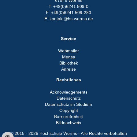
67549 Worms
T: +49(0)6241.509-0
F: +49(0)6241.509-280
E: kontakt@hs-worms.de
Service
Webmailer
Mensa
Bibliothek
Anreise
Rechtliches
Acknowledgements
Datenschutz
Datenschutz im Studium
Copyright
Barrierefreiheit
Bildnachweis
© 2015 - 2026 Hochschule Worms · Alle Rechte vorbehalten