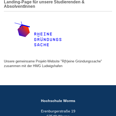
Landing-Page für unsere Studierenden &
AbsolventInnen
Unsere gemeinsame Projekt-Website "R(h)eine Gründungssache"
zusammen mit der HWG Ludwigshafen
Hochschule Worms
Erenburgerstraße 19