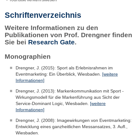
Schriftenverzeichnis
Weitere Informationen zu den
Publikationen von Prof. Drengner finden
Sie bei
Research Gate
.
Monographien
Drengner, J. (2015): Sport als Erlebnisrahmen im
Eventmarketing: Ein Überblick, Wiesbaden.
[weitere
Informationen]
Drengner, J. (2013): Markenkommunikation mit Sport -
Wirkungsmodell für die Markenführung aus Sicht der
Service-Dominant Logic, Wiesbaden.
[weitere
Informationen]
Drengner, J. (2008): Imagewirkungen von Eventmarketing:
Entwicklung eines ganzheitlichen Messansatzes, 3. Aufl.,
Wiesbaden.