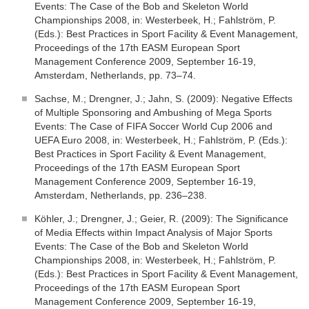
Events: The Case of the Bob and Skeleton World
Championships 2008, in: Westerbeek, H.; Fahlström, P.
(Eds.): Best Practices in Sport Facility & Event Management,
Proceedings of the 17th EASM European Sport
Management Conference 2009, September 16-19,
Amsterdam, Netherlands, pp. 73–74.
Sachse, M.; Drengner, J.; Jahn, S. (2009): Negative Effects
of Multiple Sponsoring and Ambushing of Mega Sports
Events: The Case of FIFA Soccer World Cup 2006 and
UEFA Euro 2008, in: Westerbeek, H.; Fahlström, P. (Eds.):
Best Practices in Sport Facility & Event Management,
Proceedings of the 17th EASM European Sport
Management Conference 2009, September 16-19,
Amsterdam, Netherlands, pp. 236–238.
Köhler, J.; Drengner, J.; Geier, R. (2009): The Significance
of Media Effects within Impact Analysis of Major Sports
Events: The Case of the Bob and Skeleton World
Championships 2008, in: Westerbeek, H.; Fahlström, P.
(Eds.): Best Practices in Sport Facility & Event Management,
Proceedings of the 17th EASM European Sport
Management Conference 2009, September 16-19,