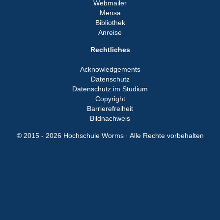
Webmailer
Mensa
Bibliothek
Anreise
Rechtliches
Acknowledgements
Datenschutz
Datenschutz im Studium
Copyright
Barrierefreiheit
Bildnachweis
© 2015 - 2026 Hochschule Worms · Alle Rechte vorbehalten