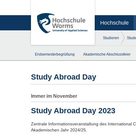
Hochschule
Studieren
Stud
Erstsemesterbegrüßung
Akademische Abschlussfeier
Study Abroad Day
Immer im November
Study Abroad Day 2023
Zentrale Informationsveranstaltung des International
Akademischen Jahr 2024/25.