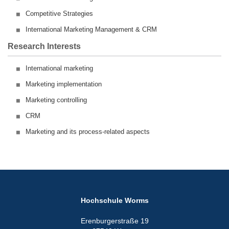
Competitive Strategies
International Marketing Management & CRM
Research Interests
International marketing
Marketing implementation
Marketing controlling
CRM
Marketing and its process-related aspects
Hochschule Worms
Erenburgerstraße 19