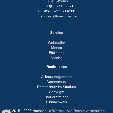
67549 Worms
T: +49(0)6241.509-0
F: +49(0)6241.509-280
E: kontakt@hs-worms.de
Service
Webmailer
Mensa
Bibliothek
Anreise
Rechtliches
Acknowledgements
Datenschutz
Datenschutz im Studium
Copyright
Barrierefreiheit
Bildnachweis
© 2015 - 2026 Hochschule Worms · Alle Rechte vorbehalten