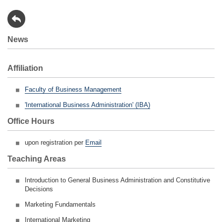
News
Affiliation
Previous
Next
Faculty of Business Management
'International Business Administration' (IBA)
Office Hours
upon registration per
Email
Teaching Areas
Introduction to General Business Administration and Constitutive
Decisions
Marketing Fundamentals
International Marketing