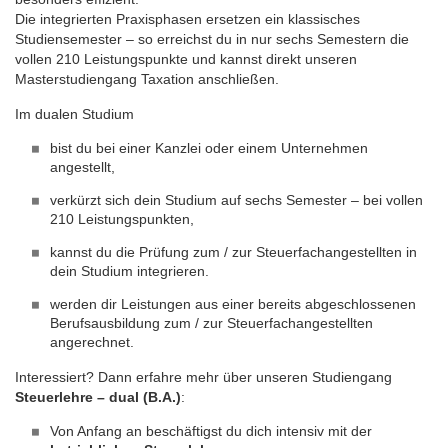
Die integrierten Praxisphasen ersetzen ein klassisches
Studiensemester – so erreichst du in nur sechs Semestern die
vollen 210 Leistungspunkte und kannst direkt unseren
Masterstudiengang Taxation anschließen.
Im dualen Studium
bist du bei einer Kanzlei oder einem Unternehmen
angestellt,
verkürzt sich dein Studium auf sechs Semester – bei vollen
210 Leistungspunkten,
kannst du die Prüfung zum / zur Steuerfachangestellten in
dein Studium integrieren.
werden dir Leistungen aus einer bereits abgeschlossenen
Berufsausbildung zum / zur Steuerfachangestellten
angerechnet.
Interessiert? Dann erfahre mehr über unseren Studiengang
Steuerlehre – dual (B.A.)
:
Von Anfang an beschäftigst du dich intensiv mit der