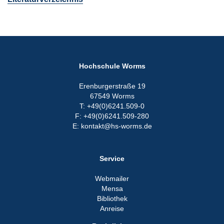
Hochschule Worms
Erenburgerstraße 19
67549 Worms
T: +49(0)6241.509-0
F: +49(0)6241.509-280
E: kontakt@hs-worms.de
Service
Webmailer
Mensa
Bibliothek
Anreise