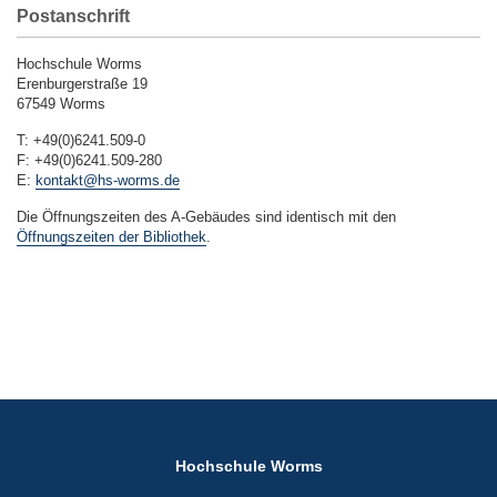
Postanschrift
Hochschule Worms
Erenburgerstraße 19
67549 Worms
T: +49(0)6241.509-0
F: +49(0)6241.509-280
E:
kontakt@hs-worms.de
Die Öffnungszeiten des A-Gebäudes sind identisch mit den
Öffnungszeiten der Bibliothek
.
Hochschule Worms