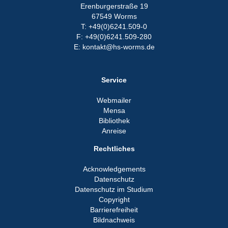
Erenburgerstraße 19
67549 Worms
T: +49(0)6241.509-0
F: +49(0)6241.509-280
E: kontakt@hs-worms.de
Service
Webmailer
Mensa
Bibliothek
Anreise
Rechtliches
Acknowledgements
Datenschutz
Datenschutz im Studium
Copyright
Barrierefreiheit
Bildnachweis