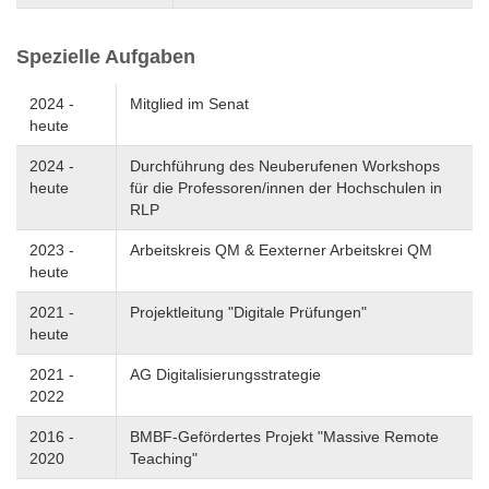
Spezielle Aufgaben
2024 -
Mitglied im Senat
heute
2024 -
Durchführung des Neuberufenen Workshops
heute
für die Professoren/innen der Hochschulen in
RLP
2023 -
Arbeitskreis QM & Eexterner Arbeitskrei QM
heute
2021 -
Projektleitung "Digitale Prüfungen"
heute
2021 -
AG Digitalisierungsstrategie
2022
2016 -
BMBF-Gefördertes Projekt "Massive Remote
2020
Teaching"